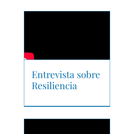
Entrevista sobre
Resiliencia