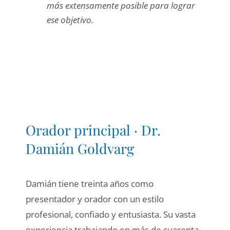
más extensamente posible para lograr
ese objetivo.
Orador principal · Dr.
Damián Goldvarg
Damián tiene treinta años como
presentador y orador con un estilo
profesional, confiado y entusiasta. Su vasta
experiencia trabajando en más de cuarenta