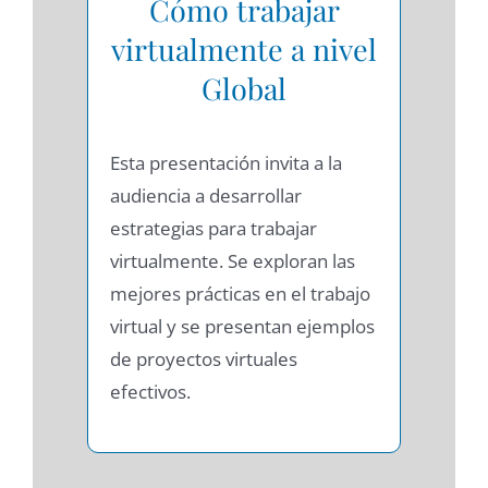
Cómo trabajar
virtualmente a nivel
Global
Esta presentación invita a la
audiencia a desarrollar
estrategias para trabajar
virtualmente. Se exploran las
mejores prácticas en el trabajo
virtual y se presentan ejemplos
de proyectos virtuales
efectivos.