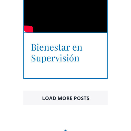
Bienestar en
Supervisión
LOAD MORE POSTS