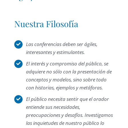
Nuestra Filosofía
Las conferencias deben ser ágiles,
interesantes y estimulantes.
El interés y compromiso del público, se
adquiere no sólo con la presentación de
conceptos y modelos, sino sobre todo
con historias, ejemplos y metáforas.
El público necesita sentir que el orador
entiende sus necesidades,
preocupaciones y desafíos. Investigamos
las inquietudes de nuestro público lo