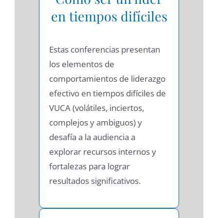
en tiempos difíciles
Estas conferencias presentan
los elementos de
comportamientos de liderazgo
efectivo en tiempos difíciles de
VUCA (volátiles, inciertos,
complejos y ambiguos) y
desafía a la audiencia a
explorar recursos internos y
fortalezas para lograr
resultados significativos.