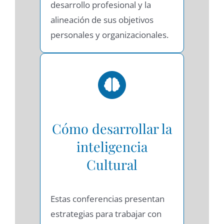
desarrollo profesional y la
alineación de sus objetivos
personales y organizacionales.
Cómo desarrollar la
inteligencia
Cultural
Estas conferencias presentan
estrategias para trabajar con