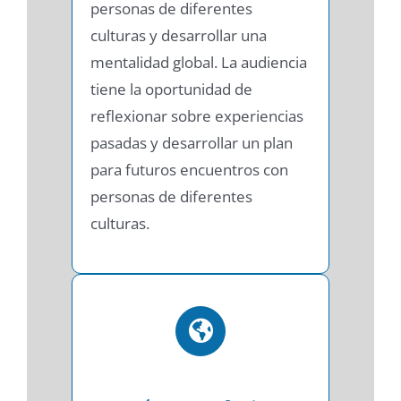
personas de diferentes
culturas y desarrollar una
mentalidad global. La audiencia
tiene la oportunidad de
reflexionar sobre experiencias
pasadas y desarrollar un plan
para futuros encuentros con
personas de diferentes
culturas.