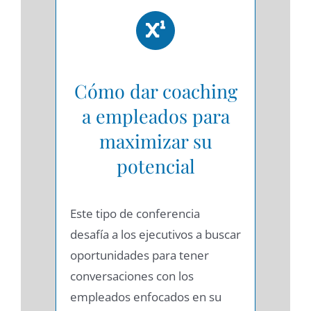
Cómo dar coaching
a empleados para
maximizar su
potencial
Este tipo de conferencia
desafía a los ejecutivos a buscar
oportunidades para tener
conversaciones con los
empleados enfocados en su