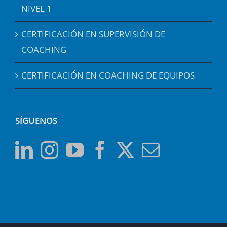
NIVEL 1
CERTIFICACIÓN EN SUPERVISIÓN DE
COACHING
CERTIFICACIÓN EN COACHING DE EQUIPOS
SÍGUENOS