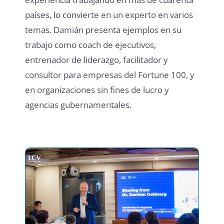
países, lo convierte en un experto en varios
temas. Damián presenta ejemplos en su
trabajo como coach de ejecutivos,
entrenador de liderazgo, facilitador y
consultor para empresas del Fortune 100, y
en organizaciones sin fines de lucro y
agencias gubernamentales.