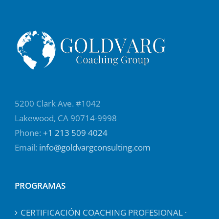
5200 Clark Ave. #1042
Lakewood, CA 90714-9998
Phone:
+1 213 509 4024
Email:
info@goldvargconsulting.com
PROGRAMAS
CERTIFICACIÓN COACHING PROFESIONAL ·