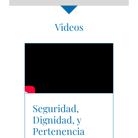
Videos
Seguridad,
Dignidad, y
Pertenencia