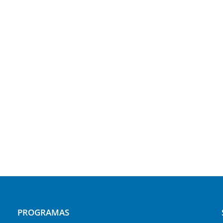
PROGRAMAS