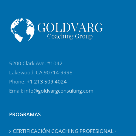
5200 Clark Ave. #1042
Lakewood, CA 90714-9998
Phone:
+1 213 509 4024
Email:
info@goldvargconsulting.com
PROGRAMAS
CERTIFICACIÓN COACHING PROFESIONAL ·