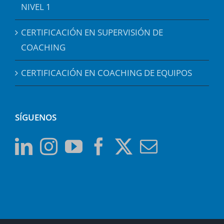
NIVEL 1
CERTIFICACIÓN EN SUPERVISIÓN DE
COACHING
CERTIFICACIÓN EN COACHING DE EQUIPOS
SÍGUENOS