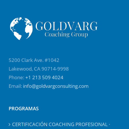
5200 Clark Ave. #1042
Lakewood, CA 90714-9998
Phone:
+1 213 509 4024
Email:
info@goldvargconsulting.com
PROGRAMAS
CERTIFICACIÓN COACHING PROFESIONAL ·