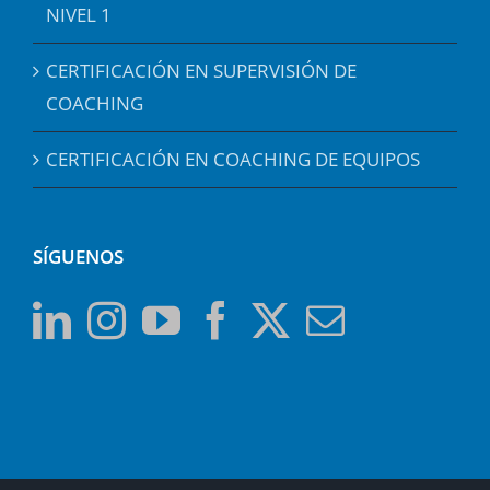
NIVEL 1
CERTIFICACIÓN EN SUPERVISIÓN DE
COACHING
CERTIFICACIÓN EN COACHING DE EQUIPOS
SÍGUENOS