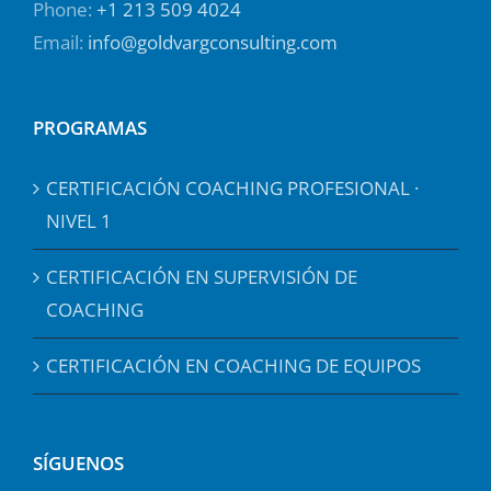
Phone:
+1 213 509 4024
Email:
info@goldvargconsulting.com
PROGRAMAS
CERTIFICACIÓN COACHING PROFESIONAL ·
NIVEL 1
CERTIFICACIÓN EN SUPERVISIÓN DE
COACHING
CERTIFICACIÓN EN COACHING DE EQUIPOS
SÍGUENOS