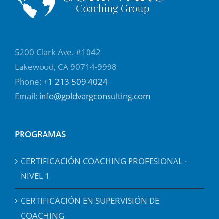
5200 Clark Ave. #1042
Lakewood, CA 90714-9998
Phone:
+1 213 509 4024
Email:
info@goldvargconsulting.com
PROGRAMAS
CERTIFICACIÓN COACHING PROFESIONAL ·
NIVEL 1
CERTIFICACIÓN EN SUPERVISIÓN DE
COACHING