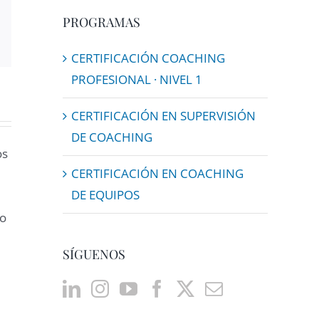
Email
PROGRAMAS
CERTIFICACIÓN COACHING
PROFESIONAL · NIVEL 1
CERTIFICACIÓN EN SUPERVISIÓN
DE COACHING
os
CERTIFICACIÓN EN COACHING
DE EQUIPOS
ho
SÍGUENOS