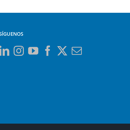
SÍGUENOS