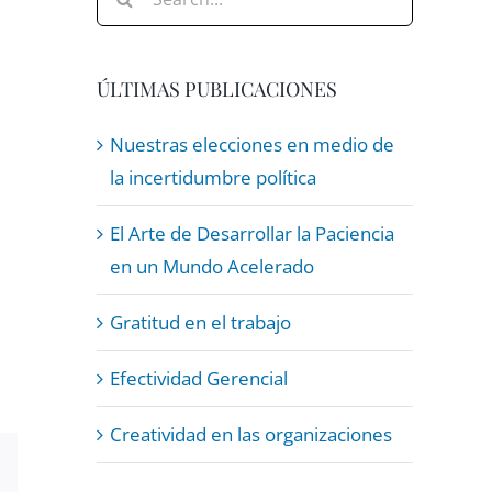
for:
ÚLTIMAS PUBLICACIONES
Nuestras elecciones en medio de
la incertidumbre política
El Arte de Desarrollar la Paciencia
en un Mundo Acelerado
Gratitud en el trabajo
Efectividad Gerencial
Creatividad en las organizaciones