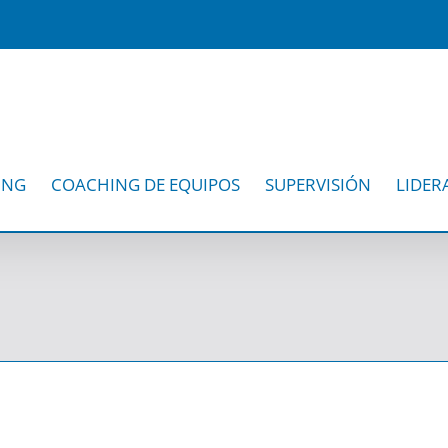
ING
COACHING DE EQUIPOS
SUPERVISIÓN
LIDER