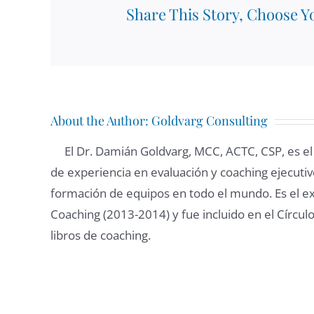
Share This Story, Choose Y
About the Author:
Goldvarg Consulting
El Dr. Damián Goldvarg, MCC, ACTC, CSP, es e
de experiencia en evaluación y coaching ejecutivo
formación de equipos en todo el mundo. Es el ex
Coaching (2013-2014) y fue incluido en el Círculo
libros de coaching.