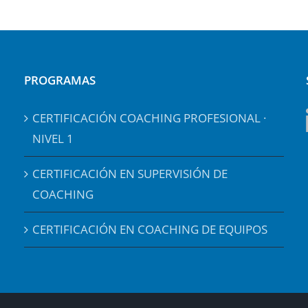
PROGRAMAS
CERTIFICACIÓN COACHING PROFESIONAL ·
NIVEL 1
CERTIFICACIÓN EN SUPERVISIÓN DE
COACHING
CERTIFICACIÓN EN COACHING DE EQUIPOS