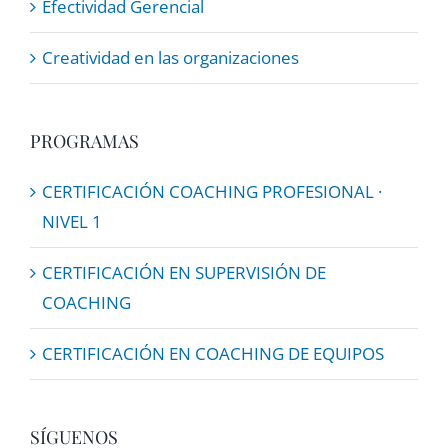
Efectividad Gerencial
Creatividad en las organizaciones
PROGRAMAS
CERTIFICACIÓN COACHING PROFESIONAL ·
NIVEL 1
CERTIFICACIÓN EN SUPERVISIÓN DE
COACHING
CERTIFICACIÓN EN COACHING DE EQUIPOS
SÍGUENOS