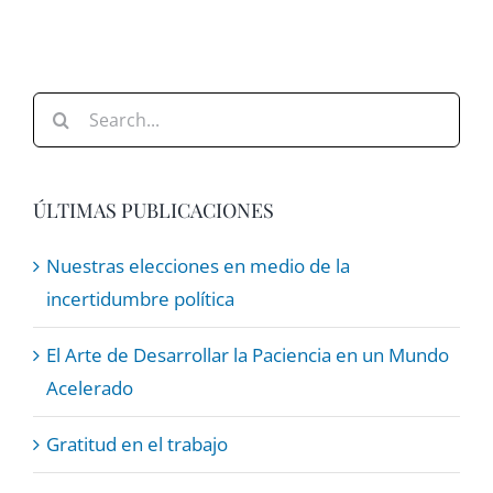
Search
for:
ÚLTIMAS PUBLICACIONES
Nuestras elecciones en medio de la
incertidumbre política
El Arte de Desarrollar la Paciencia en un Mundo
Acelerado
Gratitud en el trabajo