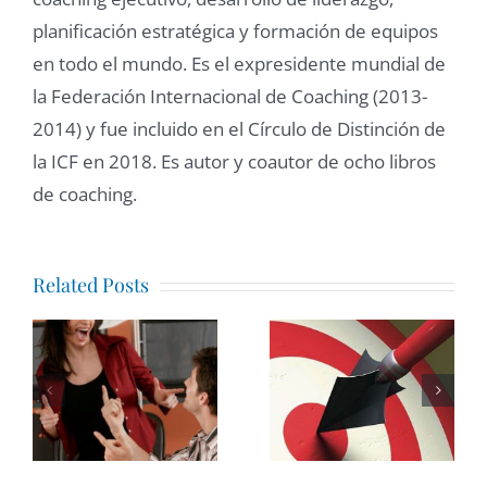
planificación estratégica y formación de equipos
en todo el mundo. Es el expresidente mundial de
la Federación Internacional de Coaching (2013-
2014) y fue incluido en el Círculo de Distinción de
la ICF en 2018. Es autor y coautor de ocho libros
de coaching.
Related Posts
Emociones
Efectividad
en las
Gerencial
organizaci