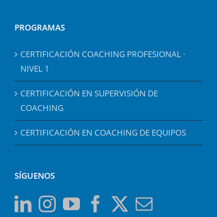
PROGRAMAS
CERTIFICACIÓN COACHING PROFESIONAL ·
NIVEL 1
CERTIFICACIÓN EN SUPERVISIÓN DE
COACHING
CERTIFICACIÓN EN COACHING DE EQUIPOS
SÍGUENOS