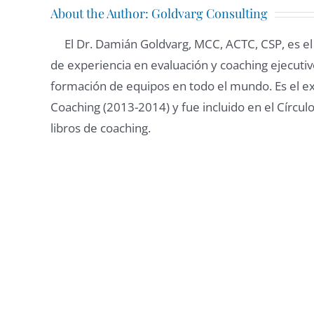
About the Author:
Goldvarg Consulting
El Dr. Damián Goldvarg, MCC, ACTC, CSP, es e
de experiencia en evaluación y coaching ejecutivo
formación de equipos en todo el mundo. Es el ex
Coaching (2013-2014) y fue incluido en el Círculo
libros de coaching.