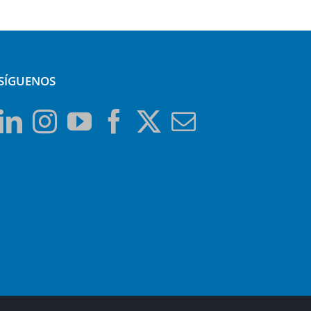
SÍGUENOS