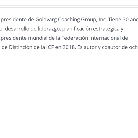
l presidente de Goldvarg Coaching Group, Inc. Tiene 30 añ
, desarrollo de liderazgo, planificación estratégica y
presidente mundial de la Federación Internacional de
 de Distinción de la ICF en 2018. Es autor y coautor de oc