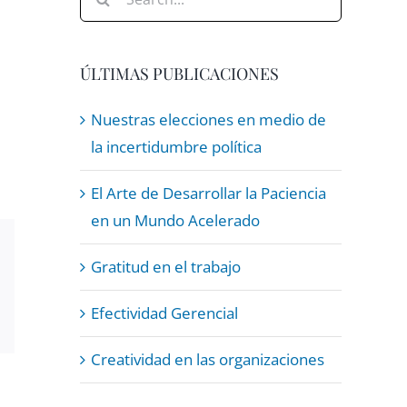
for:
ÚLTIMAS PUBLICACIONES
Nuestras elecciones en medio de
la incertidumbre política
El Arte de Desarrollar la Paciencia
en un Mundo Acelerado
Gratitud en el trabajo
Email
Efectividad Gerencial
Creatividad en las organizaciones