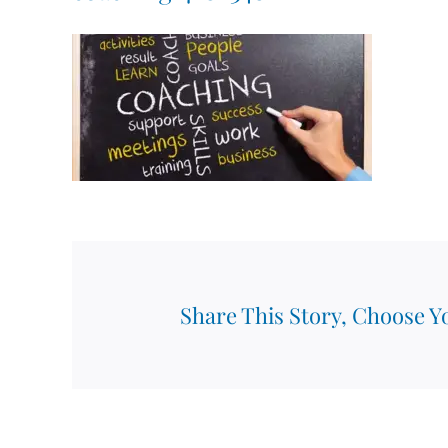
Share This Story, Choose Y