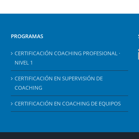
PROGRAMAS
CERTIFICACIÓN COACHING PROFESIONAL ·
NIVEL 1
CERTIFICACIÓN EN SUPERVISIÓN DE
COACHING
CERTIFICACIÓN EN COACHING DE EQUIPOS