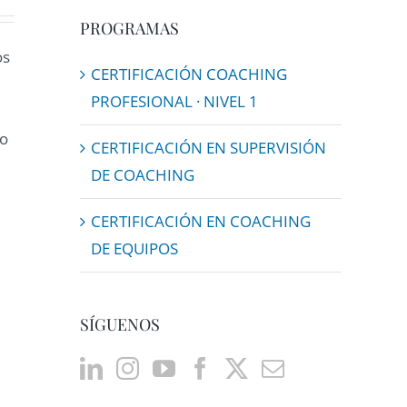
PROGRAMAS
os
CERTIFICACIÓN COACHING
PROFESIONAL · NIVEL 1
ho
CERTIFICACIÓN EN SUPERVISIÓN
DE COACHING
CERTIFICACIÓN EN COACHING
DE EQUIPOS
SÍGUENOS