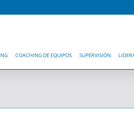
ING
COACHING DE EQUIPOS
SUPERVISIÓN
LIDER