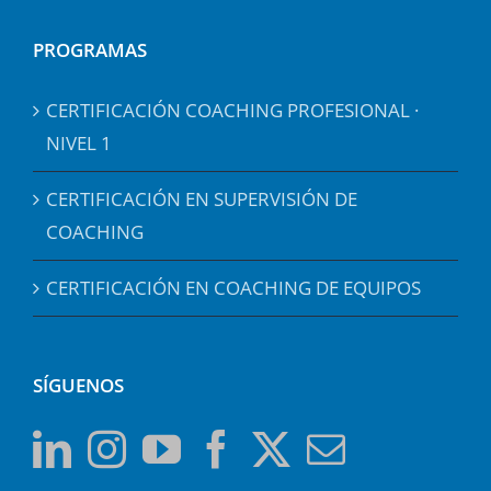
PROGRAMAS
CERTIFICACIÓN COACHING PROFESIONAL ·
NIVEL 1
CERTIFICACIÓN EN SUPERVISIÓN DE
COACHING
CERTIFICACIÓN EN COACHING DE EQUIPOS
SÍGUENOS