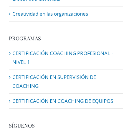
Creatividad en las organizaciones
PROGRAMAS
CERTIFICACIÓN COACHING PROFESIONAL ·
NIVEL 1
CERTIFICACIÓN EN SUPERVISIÓN DE
COACHING
CERTIFICACIÓN EN COACHING DE EQUIPOS
SÍGUENOS