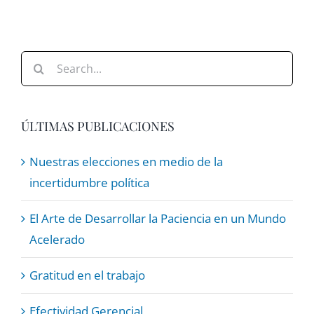
Search
for:
ÚLTIMAS PUBLICACIONES
Nuestras elecciones en medio de la
incertidumbre política
El Arte de Desarrollar la Paciencia en un Mundo
Acelerado
Gratitud en el trabajo
Efectividad Gerencial