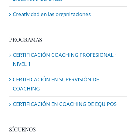
Creatividad en las organizaciones
PROGRAMAS
CERTIFICACIÓN COACHING PROFESIONAL ·
NIVEL 1
CERTIFICACIÓN EN SUPERVISIÓN DE
COACHING
CERTIFICACIÓN EN COACHING DE EQUIPOS
SÍGUENOS