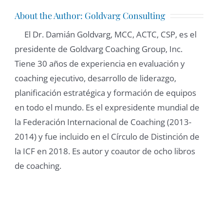
About the Author:
Goldvarg Consulting
El Dr. Damián Goldvarg, MCC, ACTC, CSP, es el
presidente de Goldvarg Coaching Group, Inc.
Tiene 30 años de experiencia en evaluación y
coaching ejecutivo, desarrollo de liderazgo,
planificación estratégica y formación de equipos
en todo el mundo. Es el expresidente mundial de
la Federación Internacional de Coaching (2013-
2014) y fue incluido en el Círculo de Distinción de
la ICF en 2018. Es autor y coautor de ocho libros
de coaching.