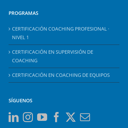
PROGRAMAS
CERTIFICACIÓN COACHING PROFESIONAL ·
NIVEL 1
CERTIFICACIÓN EN SUPERVISIÓN DE
COACHING
CERTIFICACIÓN EN COACHING DE EQUIPOS
SÍGUENOS