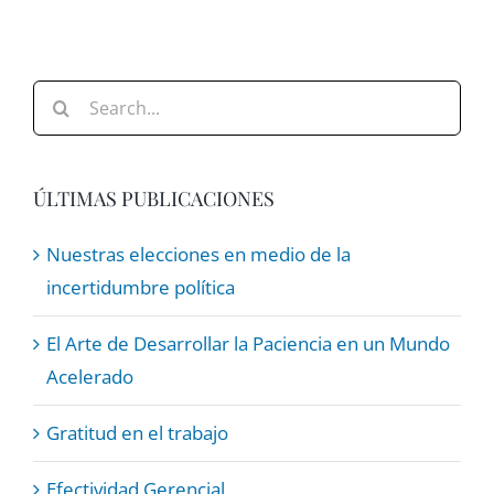
Search
for:
ÚLTIMAS PUBLICACIONES
Nuestras elecciones en medio de la
incertidumbre política
El Arte de Desarrollar la Paciencia en un Mundo
Acelerado
Gratitud en el trabajo
Efectividad Gerencial