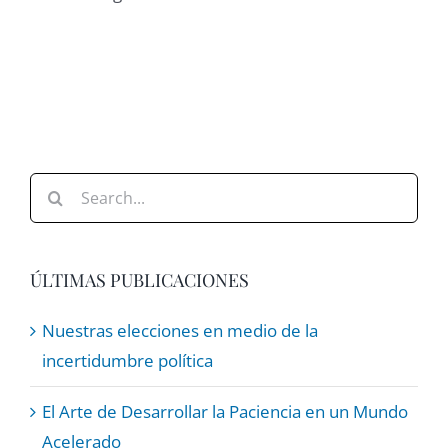
Search
for:
ÚLTIMAS PUBLICACIONES
Nuestras elecciones en medio de la
incertidumbre política
El Arte de Desarrollar la Paciencia en un Mundo
Acelerado