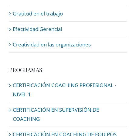
Gratitud en el trabajo
Efectividad Gerencial
Creatividad en las organizaciones
PROGRAMAS
CERTIFICACIÓN COACHING PROFESIONAL ·
NIVEL 1
CERTIFICACIÓN EN SUPERVISIÓN DE
COACHING
CERTIFICACIÓN EN COACHING DE EQUIPOS