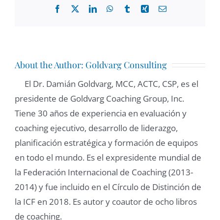
Facebook
X
LinkedIn
WhatsApp
Tumblr
Xing
Email
About the Author:
Goldvarg Consulting
El Dr. Damián Goldvarg, MCC, ACTC, CSP, es el
presidente de Goldvarg Coaching Group, Inc.
Tiene 30 años de experiencia en evaluación y
coaching ejecutivo, desarrollo de liderazgo,
planificación estratégica y formación de equipos
en todo el mundo. Es el expresidente mundial de
la Federación Internacional de Coaching (2013-
2014) y fue incluido en el Círculo de Distinción de
la ICF en 2018. Es autor y coautor de ocho libros
de coaching.