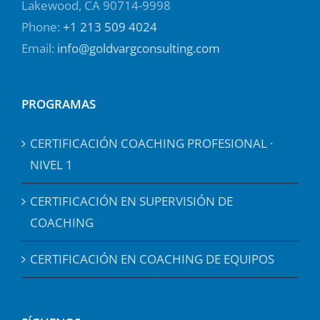
Lakewood, CA 90714-9998
Phone:
+1 213 509 4024
Email:
info@goldvargconsulting.com
PROGRAMAS
CERTIFICACIÓN COACHING PROFESIONAL ·
NIVEL 1
CERTIFICACIÓN EN SUPERVISIÓN DE
COACHING
CERTIFICACIÓN EN COACHING DE EQUIPOS