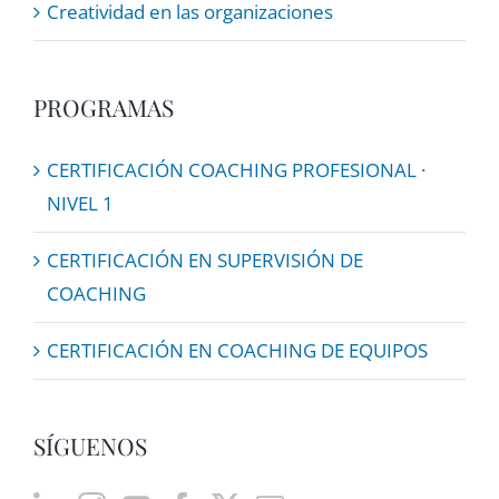
Creatividad en las organizaciones
PROGRAMAS
CERTIFICACIÓN COACHING PROFESIONAL ·
NIVEL 1
CERTIFICACIÓN EN SUPERVISIÓN DE
COACHING
CERTIFICACIÓN EN COACHING DE EQUIPOS
SÍGUENOS