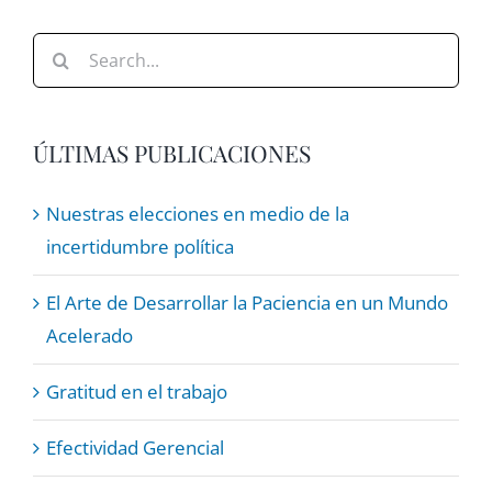
Search
for:
ÚLTIMAS PUBLICACIONES
Nuestras elecciones en medio de la
incertidumbre política
El Arte de Desarrollar la Paciencia en un Mundo
Acelerado
Gratitud en el trabajo
Efectividad Gerencial