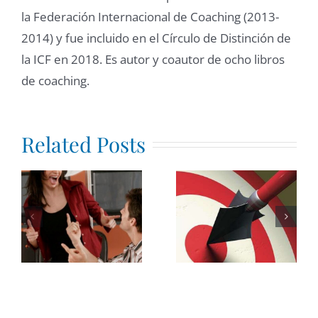
la Federación Internacional de Coaching (2013-
2014) y fue incluido en el Círculo de Distinción de
la ICF en 2018. Es autor y coautor de ocho libros
de coaching.
Related Posts
Creativida
Efectividad
en las
Gerencial
organizaci