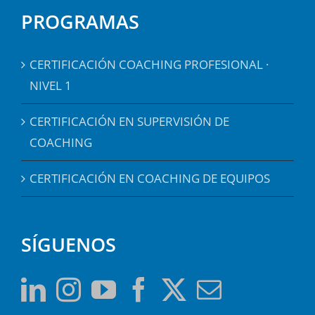
PROGRAMAS
CERTIFICACIÓN COACHING PROFESIONAL ·
NIVEL 1
CERTIFICACIÓN EN SUPERVISIÓN DE
COACHING
CERTIFICACIÓN EN COACHING DE EQUIPOS
SÍGUENOS