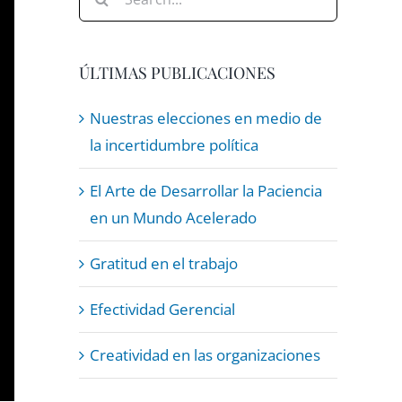
for:
ÚLTIMAS PUBLICACIONES
Nuestras elecciones en medio de
la incertidumbre política
El Arte de Desarrollar la Paciencia
en un Mundo Acelerado
Gratitud en el trabajo
Efectividad Gerencial
Creatividad en las organizaciones