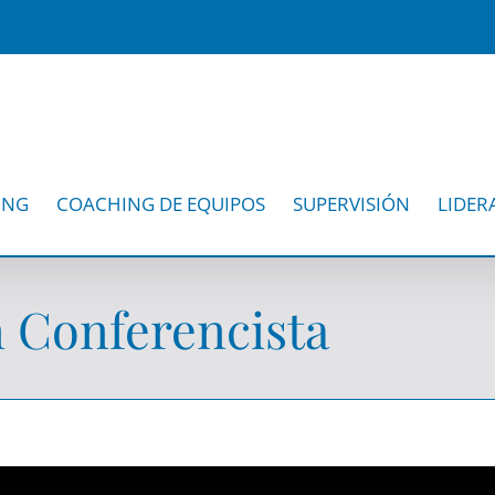
ING
COACHING DE EQUIPOS
SUPERVISIÓN
LIDER
 Conferencista