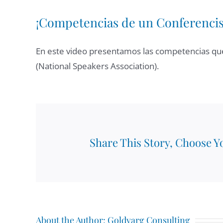
¡Competencias de un Conferencis
En este video presentamos las competencias qu
(National Speakers Association).
Share This Story, Choose Y
About the Author:
Goldvarg Consulting