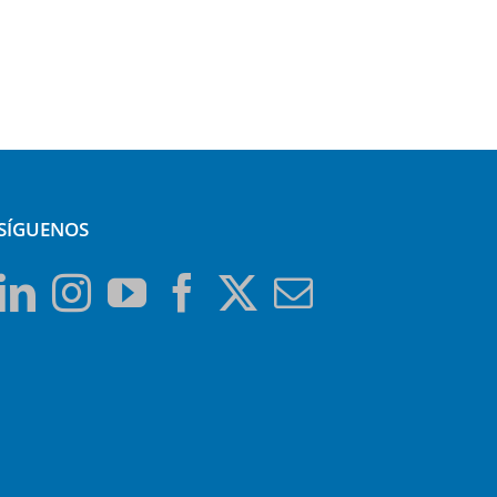
SÍGUENOS