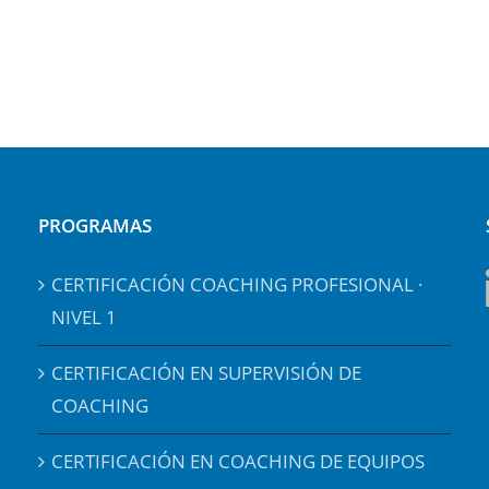
PROGRAMAS
CERTIFICACIÓN COACHING PROFESIONAL ·
NIVEL 1
CERTIFICACIÓN EN SUPERVISIÓN DE
COACHING
CERTIFICACIÓN EN COACHING DE EQUIPOS