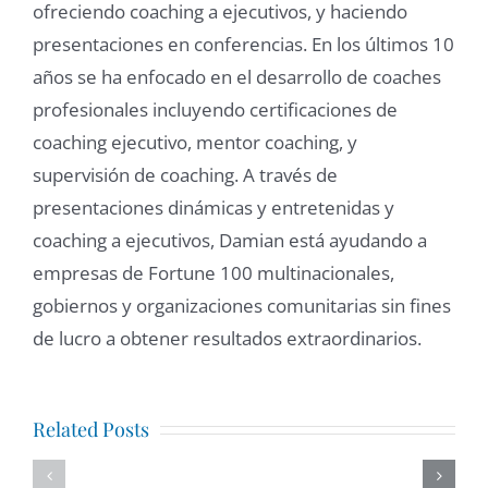
ofreciendo coaching a ejecutivos, y haciendo
presentaciones en conferencias. En los últimos 10
años se ha enfocado en el desarrollo de coaches
profesionales incluyendo certificaciones de
coaching ejecutivo, mentor coaching, y
supervisión de coaching. A través de
presentaciones dinámicas y entretenidas y
coaching a ejecutivos, Damian está ayudando a
empresas de Fortune 100 multinacionales,
gobiernos y organizaciones comunitarias sin fines
de lucro a obtener resultados extraordinarios.
Coaching
Related Posts
Seguridad,
y
Dignidad,