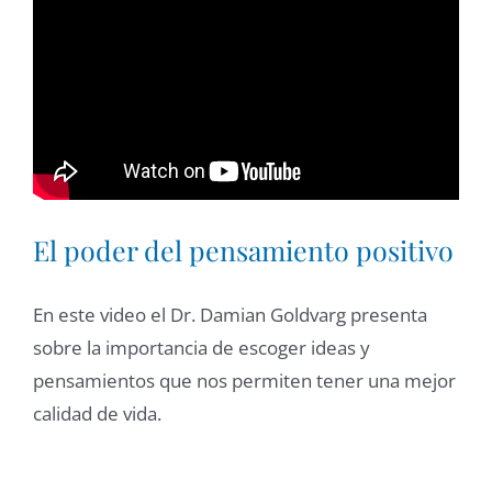
El poder del pensamiento positivo
En este video el Dr. Damian Goldvarg presenta
sobre la importancia de escoger ideas y
pensamientos que nos permiten tener una mejor
calidad de vida.