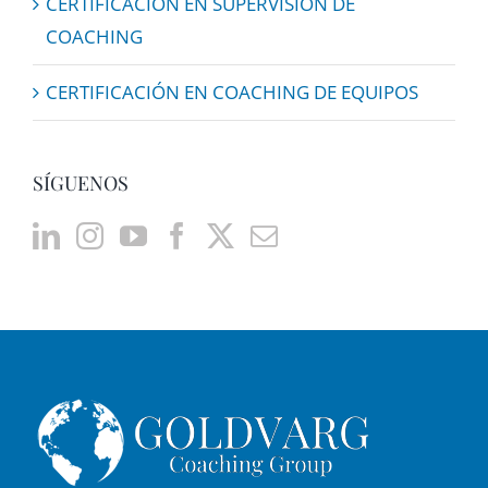
CERTIFICACIÓN EN SUPERVISIÓN DE
COACHING
CERTIFICACIÓN EN COACHING DE EQUIPOS
SÍGUENOS