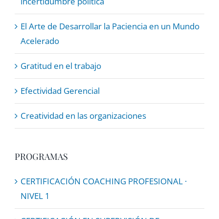
incertidumbre política
El Arte de Desarrollar la Paciencia en un Mundo
Acelerado
Gratitud en el trabajo
Efectividad Gerencial
Creatividad en las organizaciones
PROGRAMAS
CERTIFICACIÓN COACHING PROFESIONAL ·
NIVEL 1