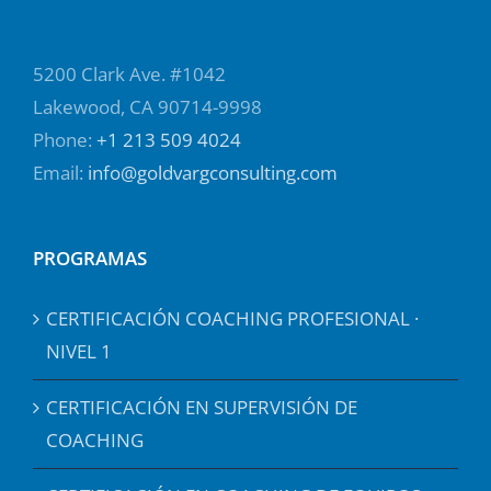
5200 Clark Ave. #1042
Lakewood, CA 90714-9998
Phone:
+1 213 509 4024
Email:
info@goldvargconsulting.com
PROGRAMAS
CERTIFICACIÓN COACHING PROFESIONAL ·
NIVEL 1
CERTIFICACIÓN EN SUPERVISIÓN DE
COACHING