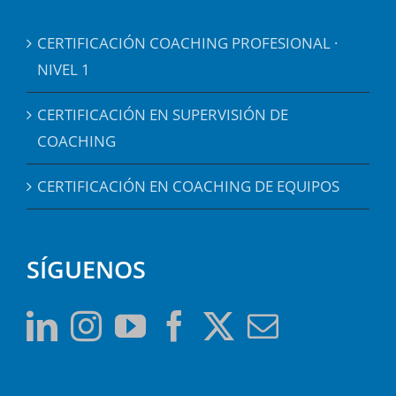
CERTIFICACIÓN COACHING PROFESIONAL ·
NIVEL 1
CERTIFICACIÓN EN SUPERVISIÓN DE
COACHING
CERTIFICACIÓN EN COACHING DE EQUIPOS
SÍGUENOS