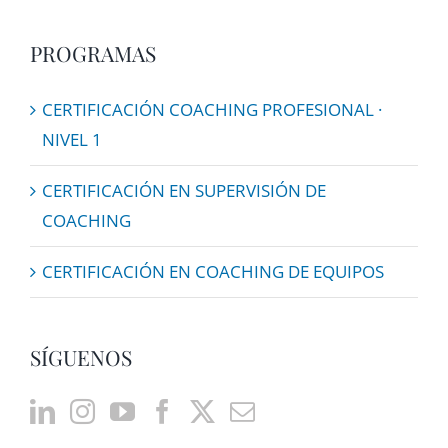
PROGRAMAS
CERTIFICACIÓN COACHING PROFESIONAL ·
NIVEL 1
CERTIFICACIÓN EN SUPERVISIÓN DE
COACHING
CERTIFICACIÓN EN COACHING DE EQUIPOS
SÍGUENOS