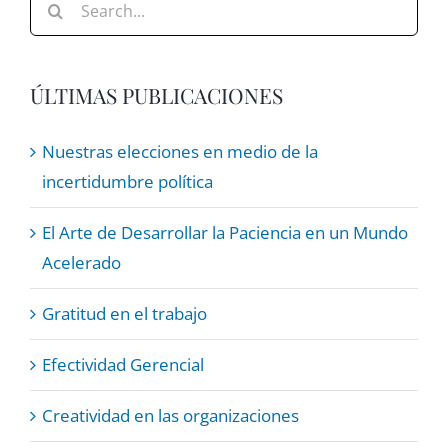
for:
ÚLTIMAS PUBLICACIONES
Nuestras elecciones en medio de la
incertidumbre política
El Arte de Desarrollar la Paciencia en un Mundo
Acelerado
Gratitud en el trabajo
Efectividad Gerencial
Creatividad en las organizaciones