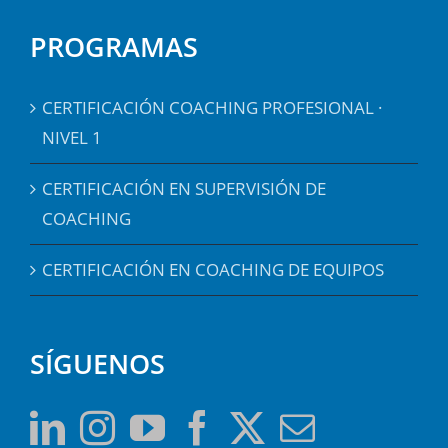
PROGRAMAS
CERTIFICACIÓN COACHING PROFESIONAL ·
NIVEL 1
CERTIFICACIÓN EN SUPERVISIÓN DE
COACHING
CERTIFICACIÓN EN COACHING DE EQUIPOS
SÍGUENOS