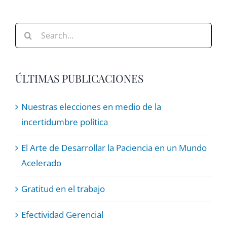
Search
for:
ÚLTIMAS PUBLICACIONES
Nuestras elecciones en medio de la
incertidumbre política
El Arte de Desarrollar la Paciencia en un Mundo
Acelerado
Gratitud en el trabajo
Efectividad Gerencial