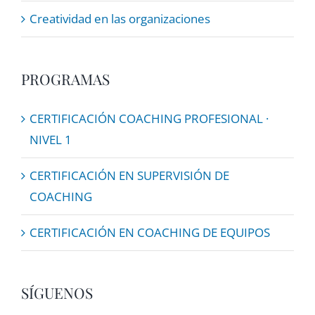
Creatividad en las organizaciones
PROGRAMAS
CERTIFICACIÓN COACHING PROFESIONAL ·
NIVEL 1
CERTIFICACIÓN EN SUPERVISIÓN DE
COACHING
CERTIFICACIÓN EN COACHING DE EQUIPOS
SÍGUENOS