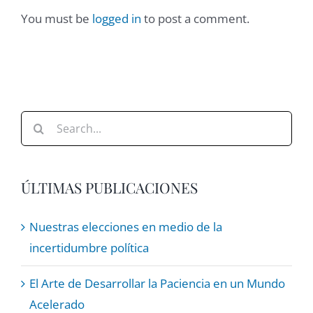
You must be
logged in
to post a comment.
Search
for:
ÚLTIMAS PUBLICACIONES
Nuestras elecciones en medio de la
incertidumbre política
El Arte de Desarrollar la Paciencia en un Mundo
Acelerado