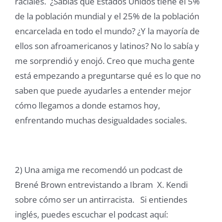
raciales. ¿Sabías que Estados Unidos tiene el 5%
de la población mundial y el 25% de la población
encarcelada en todo el mundo? ¿Y la mayoría de
ellos son afroamericanos y latinos? No lo sabía y
me sorprendió y enojó. Creo que mucha gente
está empezando a preguntarse qué es lo que no
saben que puede ayudarles a entender mejor
cómo llegamos a donde estamos hoy,
enfrentando muchas desigualdades sociales.
2) Una amiga me recomendó un podcast de
Brené Brown entrevistando a Ibram X. Kendi
sobre cómo ser un antirracista. Si entiendes
inglés, puedes escuchar el podcast aquí: