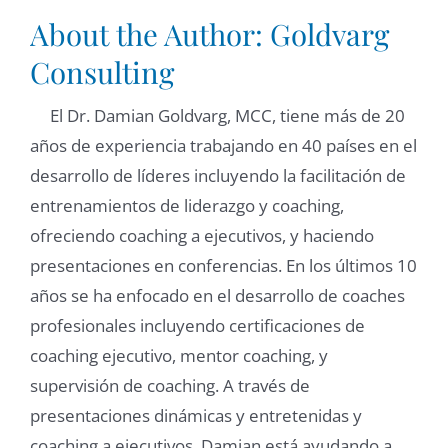
About the Author:
Goldvarg
Consulting
El Dr. Damian Goldvarg, MCC, tiene más de 20
años de experiencia trabajando en 40 países en el
desarrollo de líderes incluyendo la facilitación de
entrenamientos de liderazgo y coaching,
ofreciendo coaching a ejecutivos, y haciendo
presentaciones en conferencias. En los últimos 10
años se ha enfocado en el desarrollo de coaches
profesionales incluyendo certificaciones de
coaching ejecutivo, mentor coaching, y
supervisión de coaching. A través de
presentaciones dinámicas y entretenidas y
coaching a ejecutivos, Damian está ayudando a