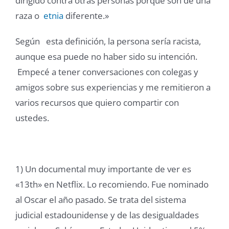
dirigido contra otras personas porque son de una
raza o
etnia
diferente.»
Según esta definición, la persona sería racista,
aunque esa puede no haber sido su intención.
Empecé a tener conversaciones con colegas y
amigos sobre sus experiencias y me remitieron a
varios recursos que quiero compartir con
ustedes.
1) Un documental muy importante de ver es
«13th» en Netflix. Lo recomiendo. Fue nominado
al Oscar el año pasado. Se trata del sistema
judicial estadounidense y de las desigualdades