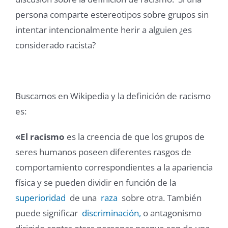
persona comparte estereotipos sobre grupos sin
intentar intencionalmente herir a alguien ¿es
considerado racista?
Buscamos en Wikipedia y la definición de racismo
es:
«El racismo
es la creencia de que los grupos de
seres humanos poseen diferentes rasgos de
comportamiento correspondientes a la apariencia
física y se pueden dividir en función de la
superioridad
de una
raza
sobre otra. También
puede significar
discriminación,
o antagonismo