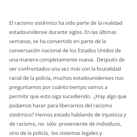
El racismo sistémico ha sido parte de la realidad
estadounidense durante siglos. En las últimas
semanas, se ha convertido en parte de la
conversación nacional de los Estados Unidos de
una manera completamente nueva. Después de
ser confrontados una vez más con la brutalidad
racial de la policía, muchos estadounidenses nos
preguntamos por cuánto tiempo vamos a
permitir que esto siga sucediendo. ¿Hay algo que
podamos hacer para liberarnos del racismo
sistémico? Hemos estado hablando de injusticia y
de racismo, no sólo proveniente de individuos,
sino de la policía, los sistemas legales y