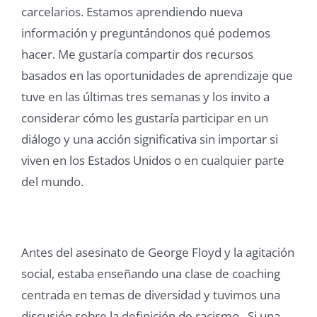
carcelarios. Estamos aprendiendo nueva
información y preguntándonos qué podemos
hacer. Me gustaría compartir dos recursos
basados en las oportunidades de aprendizaje que
tuve en las últimas tres semanas y los invito a
considerar cómo les gustaría participar en un
diálogo y una acción significativa sin importar si
viven en los Estados Unidos o en cualquier parte
del mundo.
Antes del asesinato de George Floyd y la agitación
social, estaba enseñando una clase de coaching
centrada en temas de diversidad y tuvimos una
discusión sobre la definición de racismo. Si una