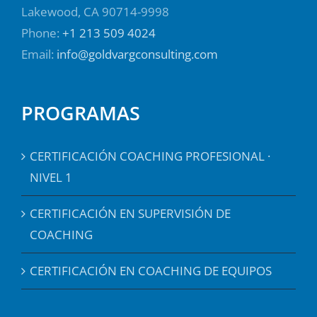
Lakewood, CA 90714-9998
Phone:
+1 213 509 4024
Email:
info@goldvargconsulting.com
PROGRAMAS
CERTIFICACIÓN COACHING PROFESIONAL ·
NIVEL 1
CERTIFICACIÓN EN SUPERVISIÓN DE
COACHING
CERTIFICACIÓN EN COACHING DE EQUIPOS