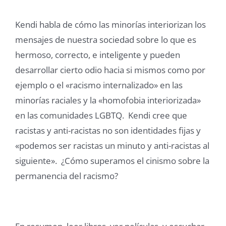
Kendi habla de cómo las minorías interiorizan los
mensajes de nuestra sociedad sobre lo que es
hermoso, correcto, e inteligente y pueden
desarrollar cierto odio hacia si mismos como por
ejemplo o el «racismo internalizado» en las
minorías raciales y la «homofobia interiorizada»
en las comunidades LGBTQ. Kendi cree que
racistas y anti-racistas no son identidades fijas y
«podemos ser racistas un minuto y anti-racistas al
siguiente». ¿Cómo superamos el cinismo sobre la
permanencia del racismo?