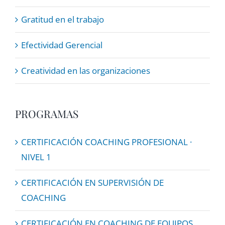
Gratitud en el trabajo
Efectividad Gerencial
Creatividad en las organizaciones
PROGRAMAS
CERTIFICACIÓN COACHING PROFESIONAL ·
NIVEL 1
CERTIFICACIÓN EN SUPERVISIÓN DE
COACHING
CERTIFICACIÓN EN COACHING DE EQUIPOS