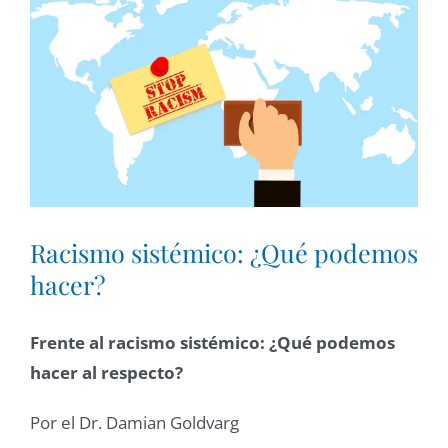
Larger
Image
Racismo sistémico: ¿Qué podemos
hacer?
Frente al racismo sistémico: ¿Qué podemos
hacer al respecto?
Por el Dr. Damian Goldvarg