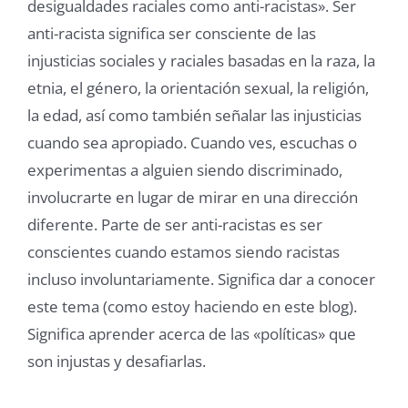
desigualdades raciales como anti-racistas». Ser
anti-racista significa ser consciente de las
injusticias sociales y raciales basadas en la raza, la
etnia, el género, la orientación sexual, la religión,
la edad, así como también señalar las injusticias
cuando sea apropiado. Cuando ves, escuchas o
experimentas a alguien siendo discriminado,
involucrarte en lugar de mirar en una dirección
diferente. Parte de ser anti-racistas es ser
conscientes cuando estamos siendo racistas
incluso involuntariamente. Significa dar a conocer
este tema (como estoy haciendo en este blog).
Significa aprender acerca de las «políticas» que
son injustas y desafiarlas.