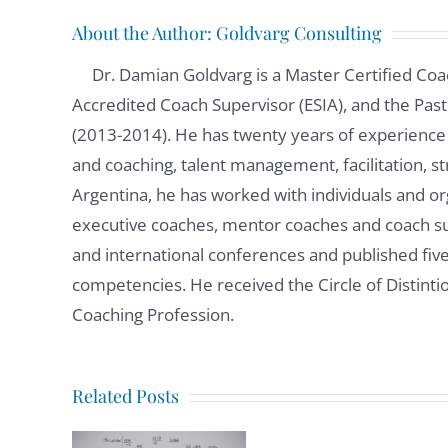
About the Author:
Goldvarg Consulting
Dr. Damian Goldvarg is a Master Certified Coa
Accredited Coach Supervisor (ESIA), and the Past
(2013-2014). He has twenty years of experience
and coaching, talent management, facilitation, st
Argentina, he has worked with individuals and orga
executive coaches, mentor coaches and coach su
and international conferences and published fi
competencies. He received the Circle of Distintio
Coaching Profession.
Related Posts