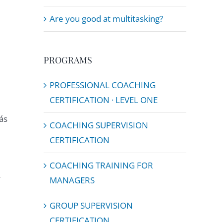
Are you good at multitasking?
PROGRAMS
PROFESSIONAL COACHING
CERTIFICATION · LEVEL ONE
ás
COACHING SUPERVISION
CERTIFICATION
COACHING TRAINING FOR
r
MANAGERS
GROUP SUPERVISION
CERTIFICATION