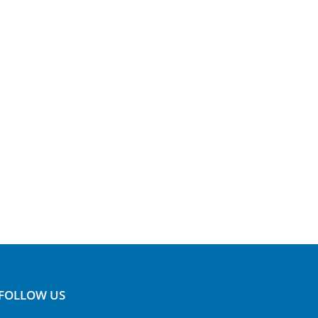
FOLLOW US