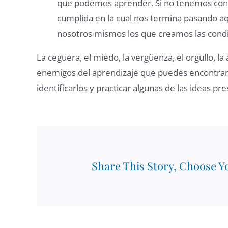
que podemos aprender. Si no tenemos conf
cumplida en la cual nos termina pasando 
nosotros mismos los que creamos las condi
La ceguera, el miedo, la vergüenza, el orgullo, la
enemigos del aprendizaje que puedes encontrar y
identificarlos y practicar algunas de las ideas p
Share This Story, Choose Y