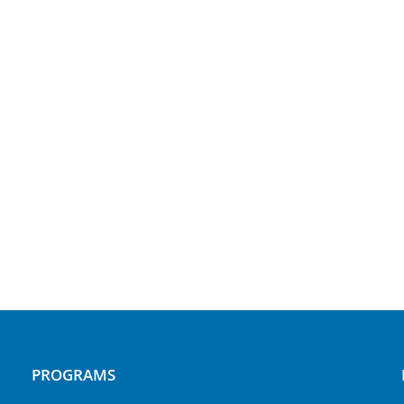
PROGRAMS